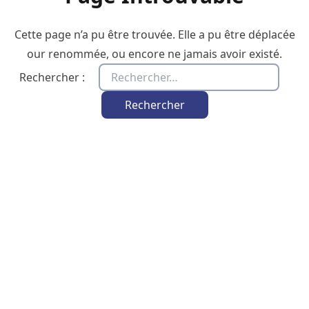
Cette page n’a pu être trouvée. Elle a pu être déplacée
our renommée, ou encore ne jamais avoir existé.
Rechercher :