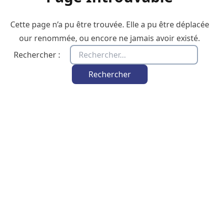
Cette page n’a pu être trouvée. Elle a pu être déplacée
our renommée, ou encore ne jamais avoir existé.
Rechercher :