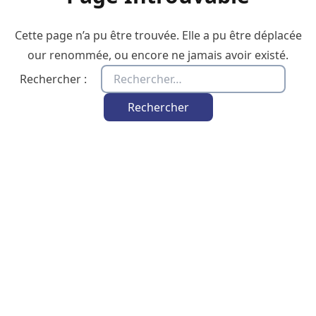
Cette page n’a pu être trouvée. Elle a pu être déplacée
our renommée, ou encore ne jamais avoir existé.
Rechercher :