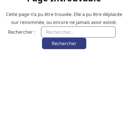
Cette page n’a pu être trouvée. Elle a pu être déplacée
our renommée, ou encore ne jamais avoir existé.
Rechercher :