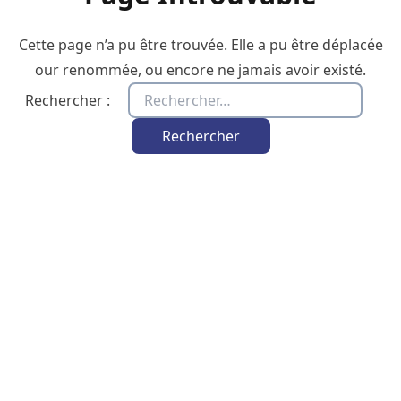
Cette page n’a pu être trouvée. Elle a pu être déplacée
our renommée, ou encore ne jamais avoir existé.
Rechercher :