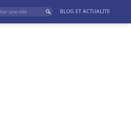
BLOG ET ACTUALITE
Rechercher