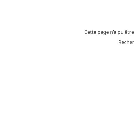
Cette page n’a pu êtr
Recher