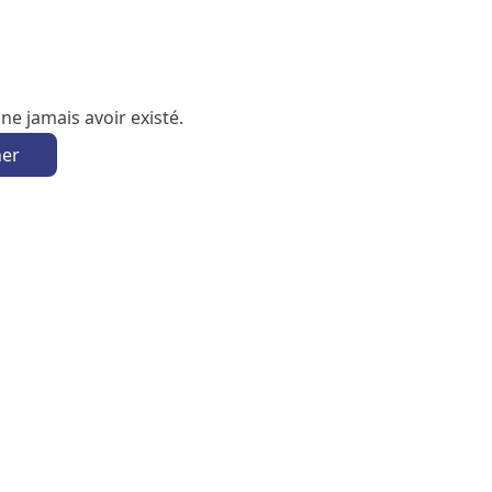
e jamais avoir existé.