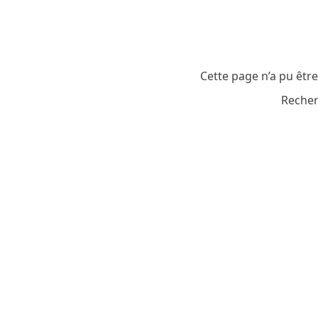
Cette page n’a pu êtr
Recher