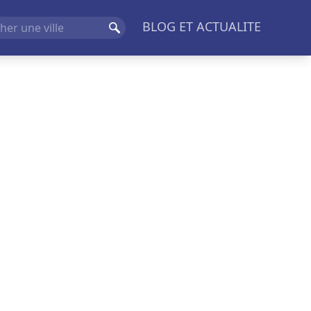
BLOG ET ACTUALITE
Rechercher