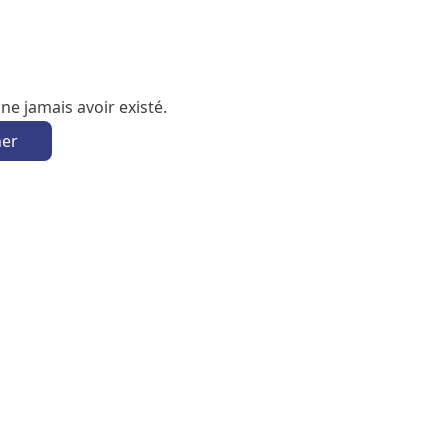
e jamais avoir existé.