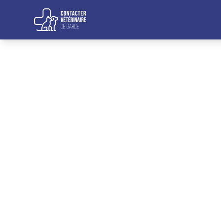
Aller au contenu