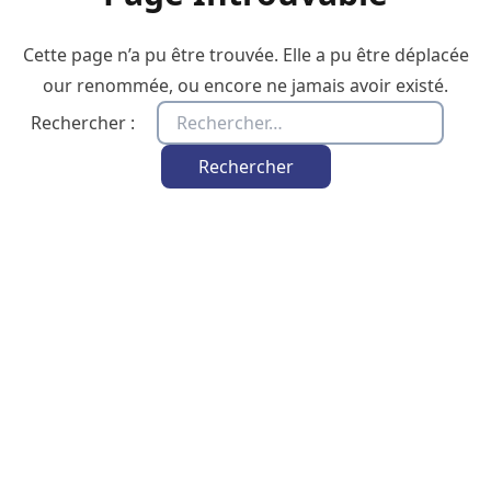
Cette page n’a pu être trouvée. Elle a pu être déplacée
our renommée, ou encore ne jamais avoir existé.
Rechercher :