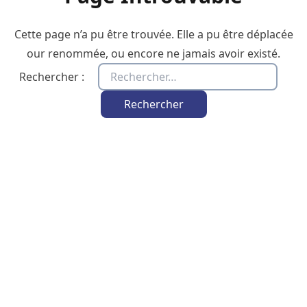
Cette page n’a pu être trouvée. Elle a pu être déplacée
our renommée, ou encore ne jamais avoir existé.
Rechercher :