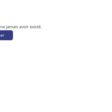
e jamais avoir existé.