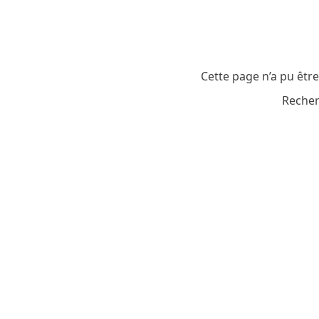
Cette page n’a pu êtr
Recher