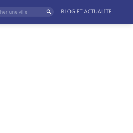
BLOG ET ACTUALITE
Rechercher