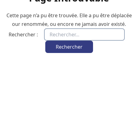
Cette page n’a pu être trouvée. Elle a pu être déplacée
our renommée, ou encore ne jamais avoir existé.
Rechercher :