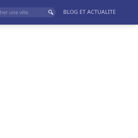
BLOG ET ACTUALITE
Rechercher