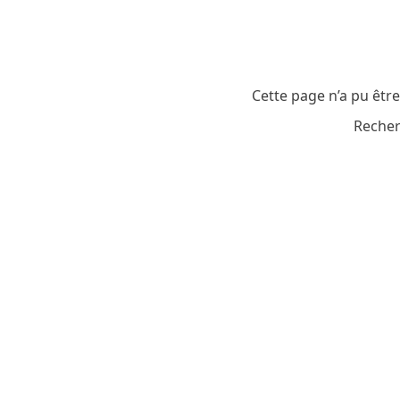
Cette page n’a pu êtr
Recher