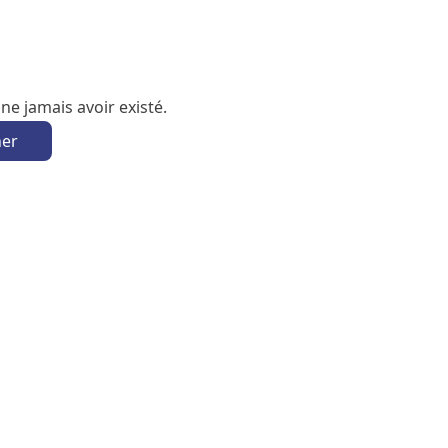
e jamais avoir existé.