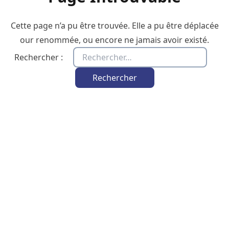
Cette page n’a pu être trouvée. Elle a pu être déplacée
our renommée, ou encore ne jamais avoir existé.
Rechercher :