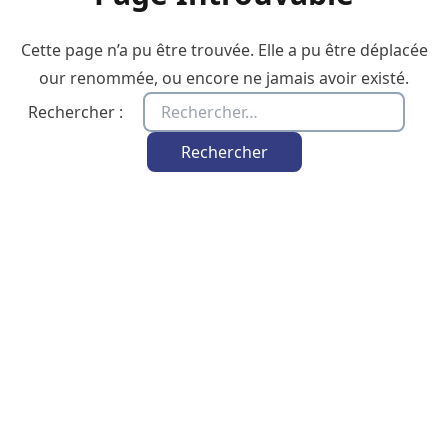
Cette page n’a pu être trouvée. Elle a pu être déplacée
our renommée, ou encore ne jamais avoir existé.
Rechercher :