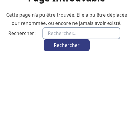
Cette page n’a pu être trouvée. Elle a pu être déplacée
our renommée, ou encore ne jamais avoir existé.
Rechercher :