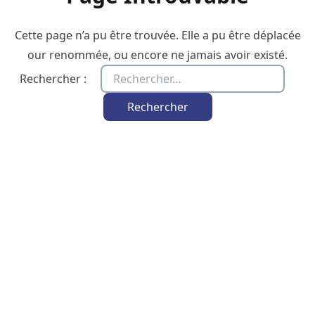
Cette page n’a pu être trouvée. Elle a pu être déplacée
our renommée, ou encore ne jamais avoir existé.
Rechercher :