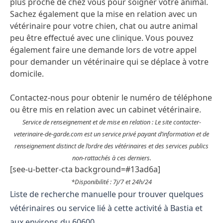
plus proche de chez vous pour soigner votre animal.
Sachez également que la mise en relation avec un
vétérinaire pour votre chien, chat ou autre animal
peu être effectué avec une clinique. Vous pouvez
également faire une demande lors de votre appel
pour demander un vétérinaire qui se déplace à votre
domicile.
Contactez-nous pour obtenir le numéro de téléphone
ou être mis en relation avec un cabinet vétérinaire.
Service de renseignement et de mise en relation : Le site contacter-
veterinaire-de-garde.com est un service privé payant d’information et de
renseignement distinct de l’ordre des vétérinaires et des services publics
non-rattachés à ces derniers.
[see-u-better-cta background=#13ad6a]
*Disponibilité : 7j/7 et 24h/24
Liste de recherche manuelle pour trouver quelques
vétérinaires ou service lié à cette activité à Bastia et
aux environs du 60600