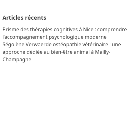
Articles récents
Prisme des thérapies cognitives à Nice : comprendre
l’accompagnement psychologique moderne
Ségolène Verwaerde ostéopathie vétérinaire : une
approche dédiée au bien-être animal à Mailly-
Champagne