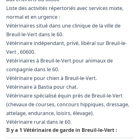
Liste des activités répertoriés avec services mixte,
normal et en urgence :
Vétérinaires situé dans une clinique de la ville de
Breuil-le-Vert dans le 60.
Vétérinaire indépendant, privé, libéral sur Breuil-le-
Vert , 60600.
Vétérinaires à Breuil-le-Vert pour animaux de
compagnie dans le 60.
Vétérinaire pour chien à Breuil-le-Vert.
Vétérinaire à Bastia pour chat.
Vétérinaire spécialisé équin près de Breuil-le-Vert
(chevaux de courses, concours hippiques, dressage,
attelage, endurance, loisirs, élevage).
Vétérinaire rural dans le 60.
Il y a 1 Vétérinaire de garde in Breuil-le-Vert :