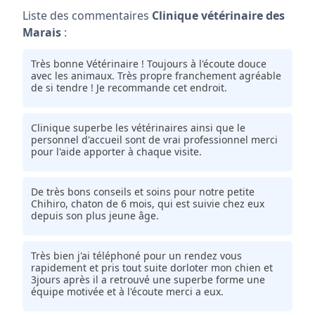
Liste des commentaires
Clinique vétérinaire des
Marais
:
Très bonne Vétérinaire ! Toujours à l'écoute douce
avec les animaux. Très propre franchement agréable
de si tendre ! Je recommande cet endroit.
Clinique superbe les vétérinaires ainsi que le
personnel d'accueil sont de vrai professionnel merci
pour l'aide apporter à chaque visite.
De très bons conseils et soins pour notre petite
Chihiro, chaton de 6 mois, qui est suivie chez eux
depuis son plus jeune âge.
Très bien j'ai téléphoné pour un rendez vous
rapidement et pris tout suite dorloter mon chien et
3jours après il a retrouvé une superbe forme une
équipe motivée et à l'écoute merci a eux.