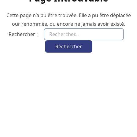
Cette page n’a pu être trouvée. Elle a pu être déplacée
our renommée, ou encore ne jamais avoir existé.
Rechercher :