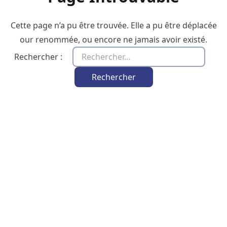
Cette page n’a pu être trouvée. Elle a pu être déplacée
our renommée, ou encore ne jamais avoir existé.
Rechercher :