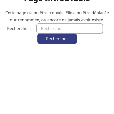
Cette page n’a pu être trouvée. Elle a pu être déplacée
our renommée, ou encore ne jamais avoir existé.
Rechercher :