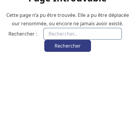
Cette page n’a pu être trouvée. Elle a pu être déplacée
our renommée, ou encore ne jamais avoir existé.
Rechercher :