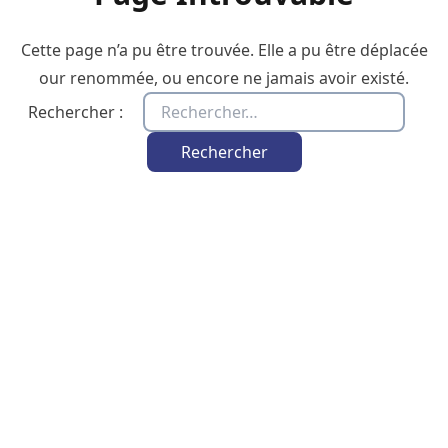
Cette page n’a pu être trouvée. Elle a pu être déplacée
our renommée, ou encore ne jamais avoir existé.
Rechercher :