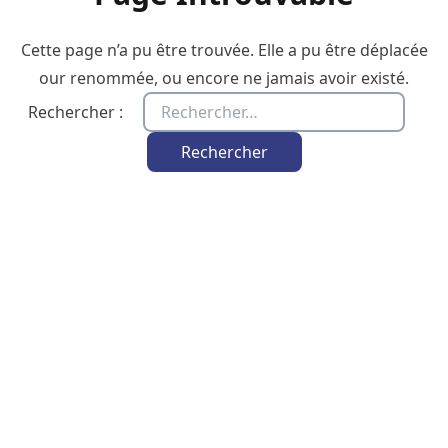
Cette page n’a pu être trouvée. Elle a pu être déplacée
our renommée, ou encore ne jamais avoir existé.
Rechercher :