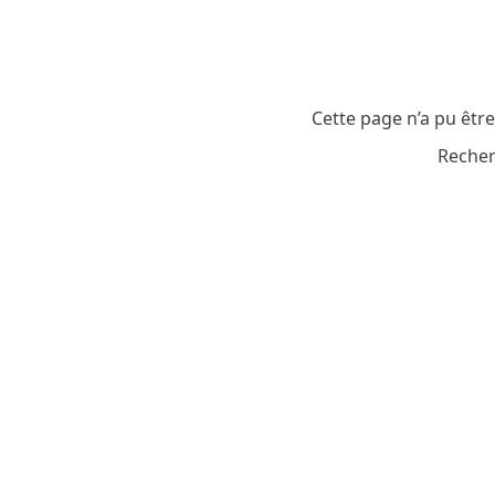
Cette page n’a pu êtr
Recher