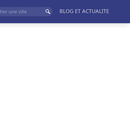
BLOG ET ACTUALITE
Rechercher