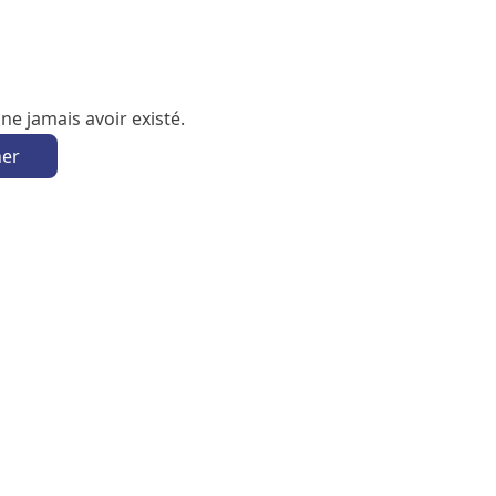
e jamais avoir existé.