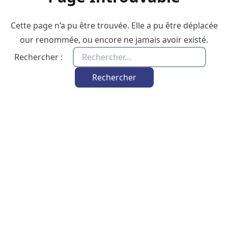
Cette page n’a pu être trouvée. Elle a pu être déplacée
our renommée, ou encore ne jamais avoir existé.
Rechercher :