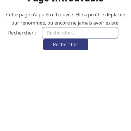
Cette page n’a pu être trouvée. Elle a pu être déplacée
our renommée, ou encore ne jamais avoir existé.
Rechercher :