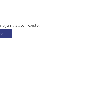
e jamais avoir existé.