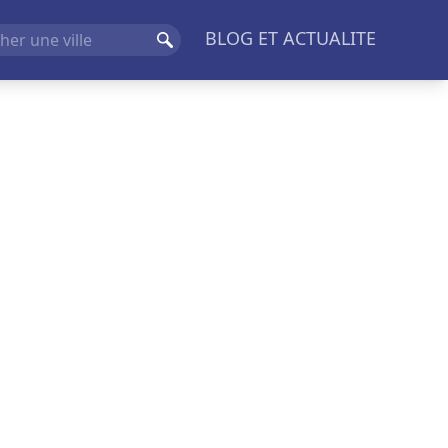
BLOG ET ACTUALITE
Rechercher