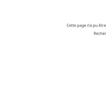
Cette page n’a pu êtr
Recher