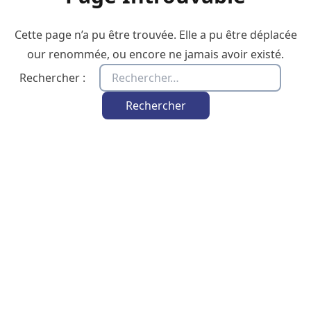
Cette page n’a pu être trouvée. Elle a pu être déplacée
our renommée, ou encore ne jamais avoir existé.
Rechercher :