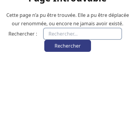
Cette page n’a pu être trouvée. Elle a pu être déplacée
our renommée, ou encore ne jamais avoir existé.
Rechercher :