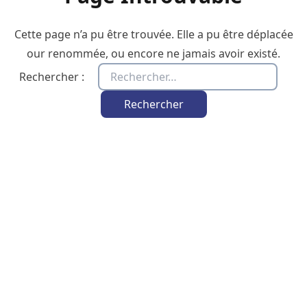
Cette page n’a pu être trouvée. Elle a pu être déplacée
our renommée, ou encore ne jamais avoir existé.
Rechercher :