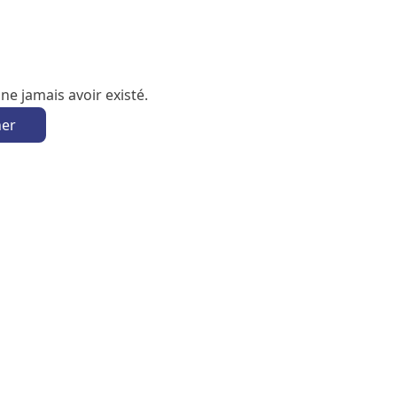
e jamais avoir existé.