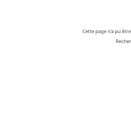
Cette page n’a pu êtr
Recher