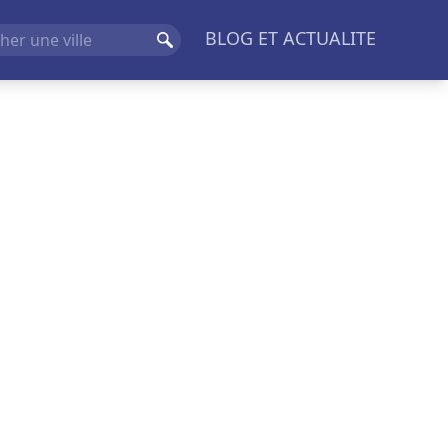
BLOG ET ACTUALITE
Rechercher