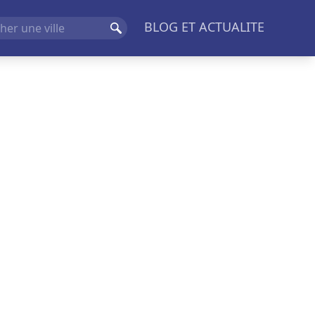
BLOG ET ACTUALITE
Rechercher