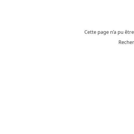
Cette page n’a pu êtr
Recher