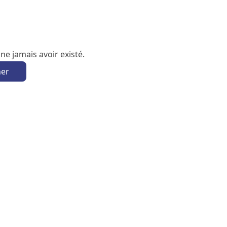
e jamais avoir existé.