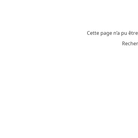
Cette page n’a pu êtr
Recher