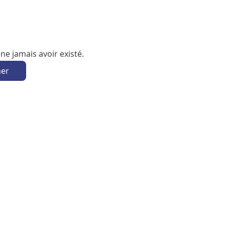
e jamais avoir existé.