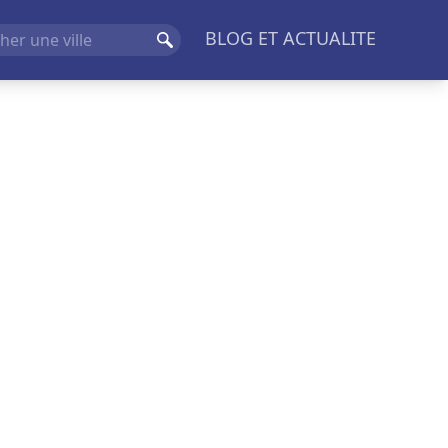
BLOG ET ACTUALITE
Rechercher