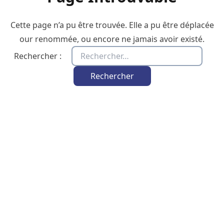
Cette page n’a pu être trouvée. Elle a pu être déplacée
our renommée, ou encore ne jamais avoir existé.
Rechercher :