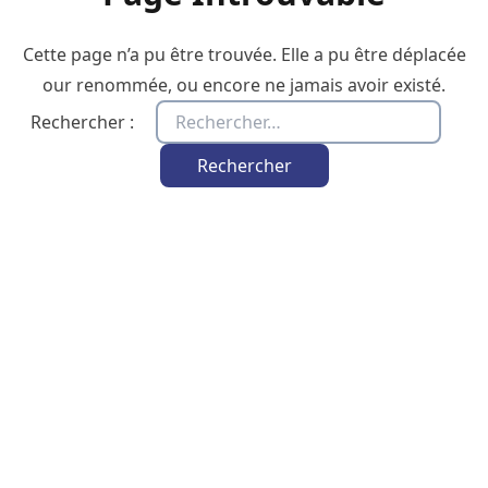
Cette page n’a pu être trouvée. Elle a pu être déplacée
our renommée, ou encore ne jamais avoir existé.
Rechercher :