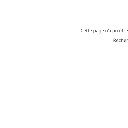
Cette page n’a pu êtr
Recher