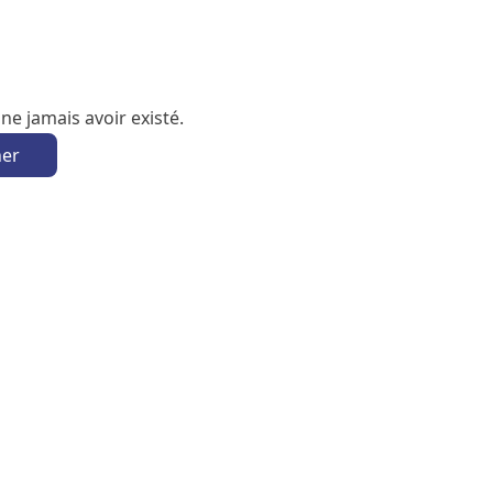
e jamais avoir existé.