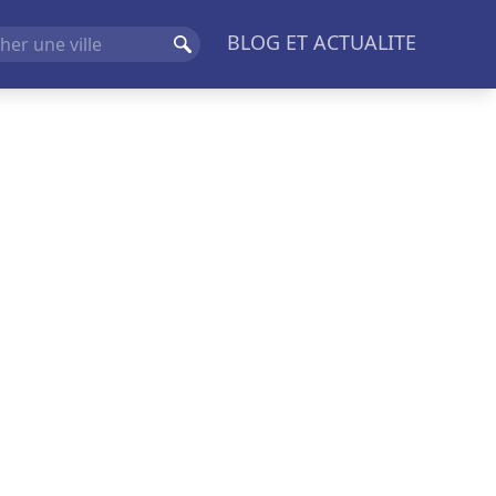
BLOG ET ACTUALITE
Rechercher