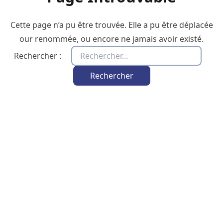
Cette page n’a pu être trouvée. Elle a pu être déplacée
our renommée, ou encore ne jamais avoir existé.
Rechercher :