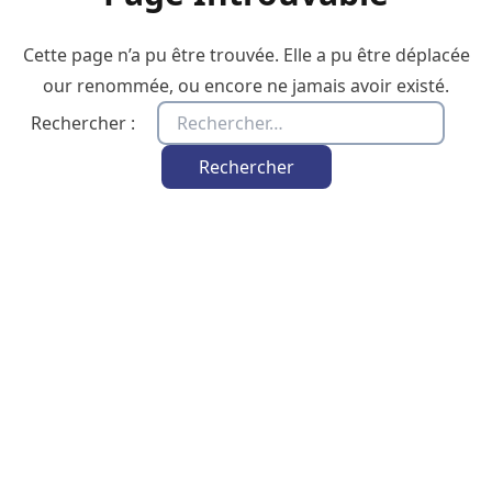
Cette page n’a pu être trouvée. Elle a pu être déplacée
our renommée, ou encore ne jamais avoir existé.
Rechercher :