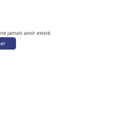
e jamais avoir existé.