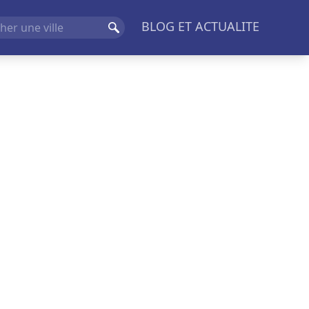
BLOG ET ACTUALITE
Rechercher