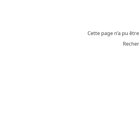
Cette page n’a pu êtr
Recher