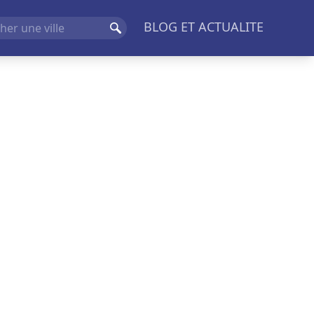
BLOG ET ACTUALITE
Rechercher