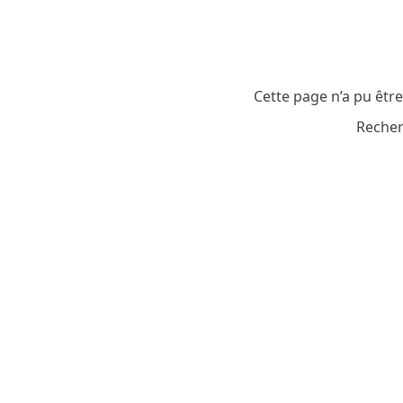
Cette page n’a pu êtr
Recher