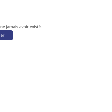
e jamais avoir existé.