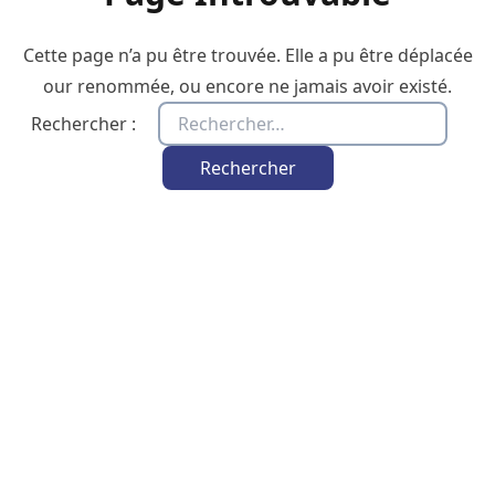
Cette page n’a pu être trouvée. Elle a pu être déplacée
our renommée, ou encore ne jamais avoir existé.
Rechercher :