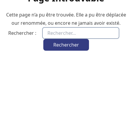
Cette page n’a pu être trouvée. Elle a pu être déplacée
our renommée, ou encore ne jamais avoir existé.
Rechercher :