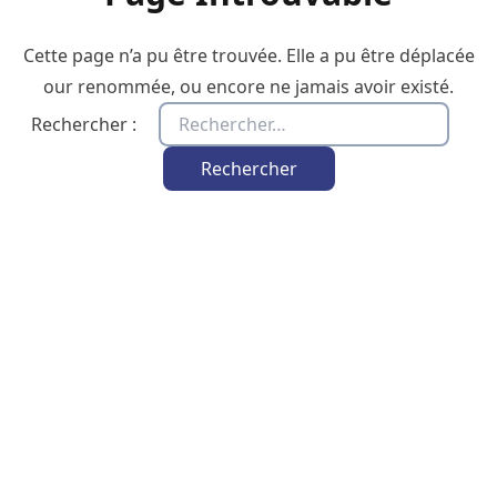
Cette page n’a pu être trouvée. Elle a pu être déplacée
our renommée, ou encore ne jamais avoir existé.
Rechercher :