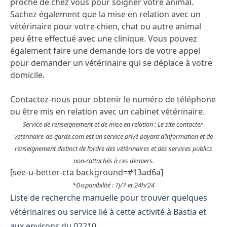
proche de chez vous pour soigner votre animal.
Sachez également que la mise en relation avec un
vétérinaire pour votre chien, chat ou autre animal
peu être effectué avec une clinique. Vous pouvez
également faire une demande lors de votre appel
pour demander un vétérinaire qui se déplace à votre
domicile.
Contactez-nous pour obtenir le numéro de téléphone
ou être mis en relation avec un cabinet vétérinaire.
Service de renseignement et de mise en relation : Le site contacter-
veterinaire-de-garde.com est un service privé payant d’information et de
renseignement distinct de l’ordre des vétérinaires et des services publics
non-rattachés à ces derniers.
[see-u-better-cta background=#13ad6a]
*Disponibilité : 7j/7 et 24h/24
Liste de recherche manuelle pour trouver quelques
vétérinaires ou service lié à cette activité à Bastia et
aux environs du 02210