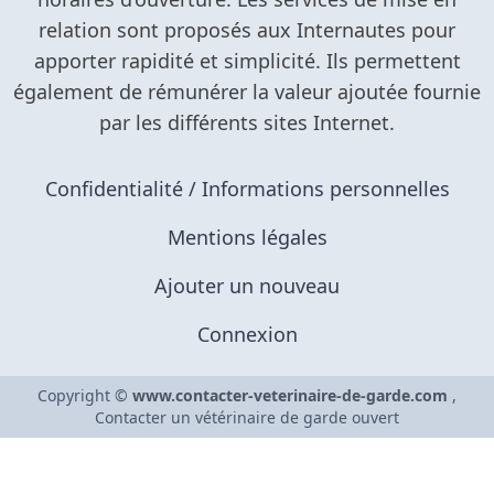
Confidentialité / Informations personnelles
Mentions légales
Ajouter un nouveau
Connexion
Copyright ©
www.contacter-veterinaire-de-garde.com
,
Contacter un vétérinaire de garde ouvert