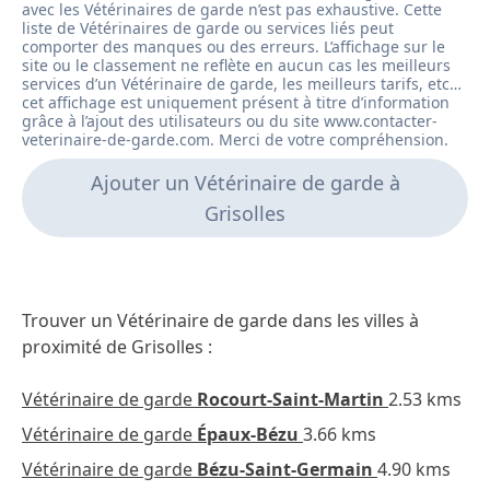
Ajouter un Vétérinaire de garde à
Grisolles
Trouver un Vétérinaire de garde dans les villes à
proximité de Grisolles :
Vétérinaire de garde
Rocourt-Saint-Martin
2.53 kms
Vétérinaire de garde
Épaux-Bézu
3.66 kms
Vétérinaire de garde
Bézu-Saint-Germain
4.90 kms