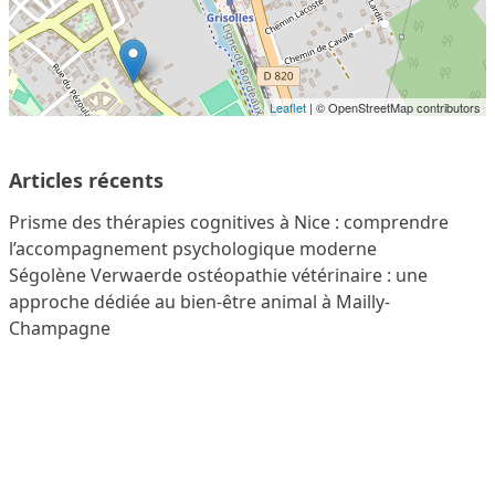
Leaflet
| © OpenStreetMap contributors
Articles récents
Prisme des thérapies cognitives à Nice : comprendre
l’accompagnement psychologique moderne
Ségolène Verwaerde ostéopathie vétérinaire : une
approche dédiée au bien-être animal à Mailly-
Champagne