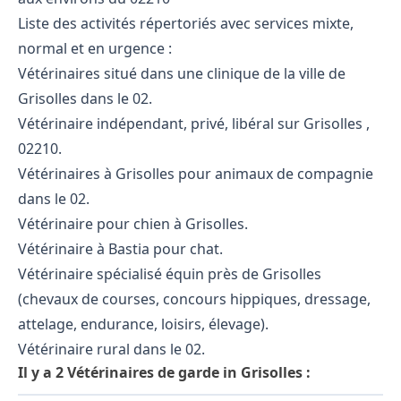
Liste des activités répertoriés avec services mixte,
normal et en urgence :
Vétérinaires situé dans une clinique de la ville de
Grisolles dans le 02.
Vétérinaire indépendant, privé, libéral sur Grisolles ,
02210.
Vétérinaires à Grisolles pour animaux de compagnie
dans le 02.
Vétérinaire pour chien à Grisolles.
Vétérinaire à Bastia pour chat.
Vétérinaire spécialisé équin près de Grisolles
(chevaux de courses, concours hippiques, dressage,
attelage, endurance, loisirs, élevage).
Vétérinaire rural dans le 02.
Il y a 2 Vétérinaires de garde in Grisolles :