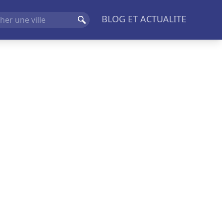
BLOG ET ACTUALITE
Rechercher