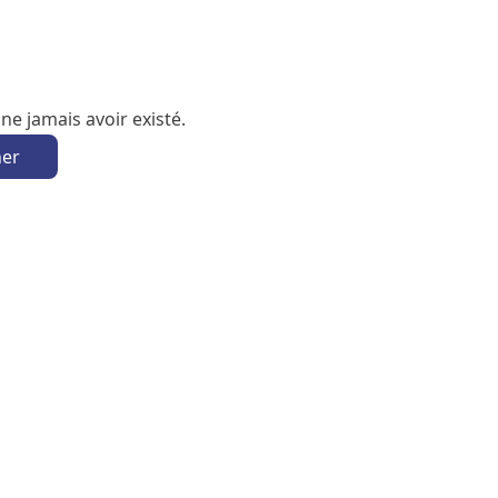
e jamais avoir existé.