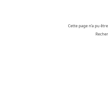
Cette page n’a pu êtr
Recher