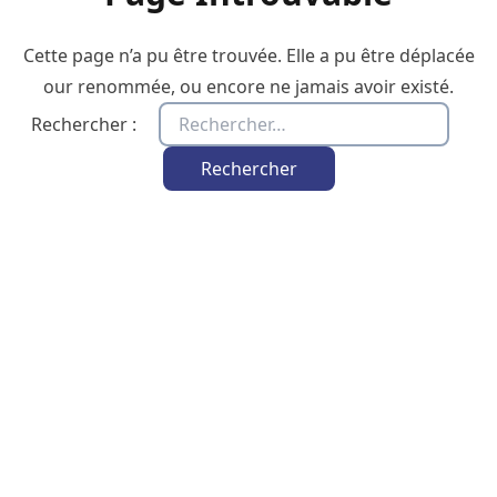
Cette page n’a pu être trouvée. Elle a pu être déplacée
our renommée, ou encore ne jamais avoir existé.
Rechercher :