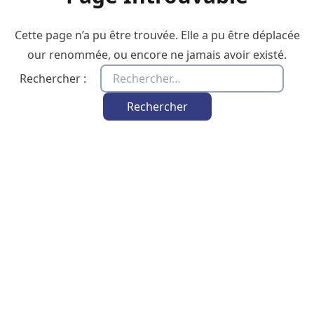
Cette page n’a pu être trouvée. Elle a pu être déplacée
our renommée, ou encore ne jamais avoir existé.
Rechercher :