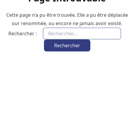
Cette page n’a pu être trouvée. Elle a pu être déplacée
our renommée, ou encore ne jamais avoir existé.
Rechercher :