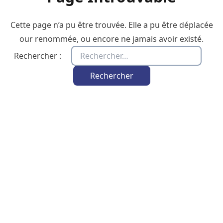
Cette page n’a pu être trouvée. Elle a pu être déplacée
our renommée, ou encore ne jamais avoir existé.
Rechercher :